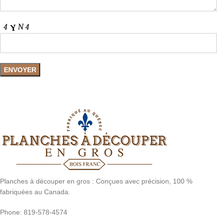
Planches à découper en gros : Conçues avec précision, 100 %
fabriquées au Canada.
Phone: 819-578-4574