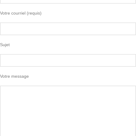
Votre courriel (requis)
Sujet
Votre message