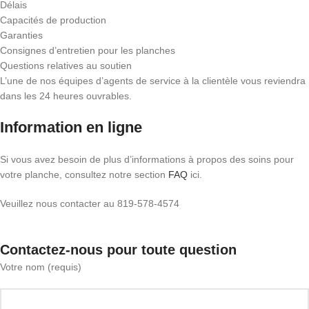
Délais
Capacités de production
Garanties
Consignes d’entretien pour les planches
Questions relatives au soutien
L’une de nos équipes d’agents de service à la clientèle vous reviendra
dans les 24 heures ouvrables.
Information en ligne
Si vous avez besoin de plus d’informations à propos des soins pour
votre planche, consultez notre section
FAQ
ici.
Veuillez nous contacter au 819-578-4574
Contactez-nous pour toute question
Votre nom (requis)