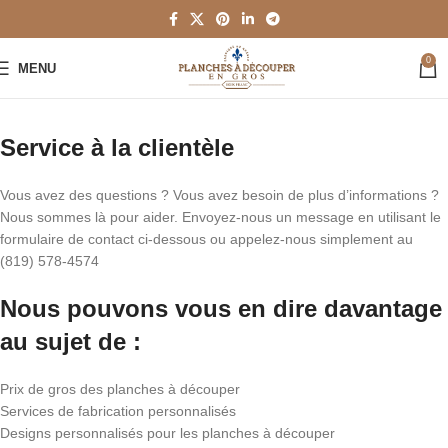
0
MENU
Service à la clientèle
Vous avez des questions ? Vous avez besoin de plus d’informations ?
Nous sommes là pour aider. Envoyez-nous un message en utilisant le
formulaire de contact ci-dessous ou appelez-nous simplement au
(819) 578-4574
Nous pouvons vous en dire davantage
au sujet de :
Prix de gros des planches à découper
Services de fabrication personnalisés
Designs personnalisés pour les planches à découper