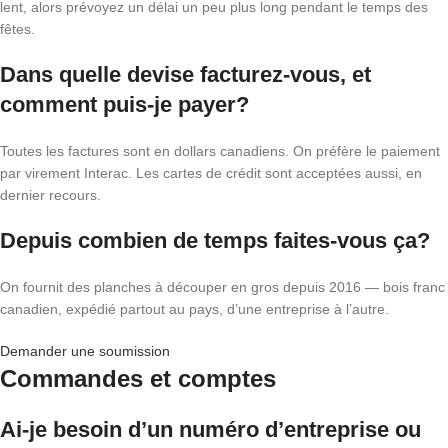
lent, alors prévoyez un délai un peu plus long pendant le temps des
fêtes.
Dans quelle devise facturez-vous, et
comment puis-je payer?
Toutes les factures sont en dollars canadiens. On préfère le paiement
par virement Interac. Les cartes de crédit sont acceptées aussi, en
dernier recours.
Depuis combien de temps faites-vous ça?
On fournit des planches à découper en gros depuis 2016 — bois franc
canadien, expédié partout au pays, d’une entreprise à l’autre.
Demander une soumission
Commandes et comptes
Ai-je besoin d’un numéro d’entreprise ou