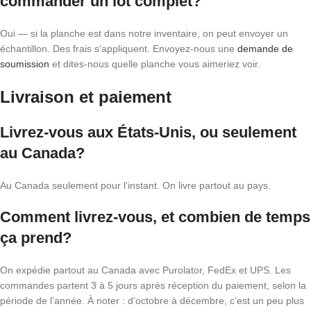
commander un lot complet?
Oui — si la planche est dans notre inventaire, on peut envoyer un
échantillon. Des frais s’appliquent. Envoyez-nous une
demande de
soumission
et dites-nous quelle planche vous aimeriez voir.
Livraison et paiement
Livrez-vous aux États-Unis, ou seulement
au Canada?
Au Canada seulement pour l’instant. On livre partout au pays.
Comment livrez-vous, et combien de temps
ça prend?
On expédie partout au Canada avec Purolator, FedEx et UPS. Les
commandes partent 3 à 5 jours après réception du paiement, selon la
période de l’année. À noter : d’octobre à décembre, c’est un peu plus