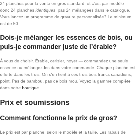
24 planches pour la vente en gros standard, et c’est par modèle —
donc 24 planches
identiques
, pas 24 mélangées dans le catalogue.
Vous lancez un programme de gravure personnalisée? Le minimum
est de 50.
Dois-je mélanger les essences de bois, ou
puis-je commander juste de l’érable?
À vous de choisir. Érable, cerisier, noyer — commandez une seule
essence ou mélangez-les dans votre commande. Chaque planche est
offerte dans les trois. On s’en tient à ces trois bois francs canadiens,
point. Pas de bambou, pas de bois mou. Voyez la gamme complète
dans notre
boutique
.
Prix et soumissions
Comment fonctionne le prix de gros?
Le prix est par planche, selon le modèle et la taille. Les rabais de