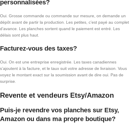
personnalisées?
Oui. Grosse commande ou commande sur mesure, on demande un
dépôt avant de partir la production. Les petites, c’est payé au complet
d’avance. Les planches sortent quand le paiement est entré. Les
délais sont plus haut.
Facturez-vous des taxes?
Oui. On est une entreprise enregistrée. Les taxes canadiennes
s’ajoutent à la facture, et le taux suit votre adresse de livraison. Vous
voyez le montant exact sur la soumission avant de dire oui. Pas de
surprise.
Revente et vendeurs Etsy/Amazon
Puis-je revendre vos planches sur Etsy,
Amazon ou dans ma propre boutique?