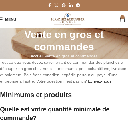
0
MENU
Vente en gros et
commandes
Accueil
Vente en gros et commandes
Tout ce que vous devez savoir avant de commander des planches à
découper en gros chez nous — minimums, prix, échantillons, livraison
et paiement. Bois franc canadien, expédié partout au pays, d’une
entreprise à l’autre. Votre question n’est pas ici?
Écrivez-nous
.
Minimums et produits
Quelle est votre quantité minimale de
commande?