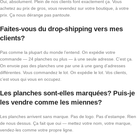
Oui, absolument. Plein de nos clients font exactement ça. Vous
achetez au prix de gros, vous revendez sur votre boutique, à votre
prix. Ça nous dérange pas pantoute.
Faites-vous du drop-shipping vers mes
clients?
Pas comme la plupart du monde l’entend. On expédie votre
commande — 24 planches ou plus — à une seule adresse. C’est ça.
On envoie pas des planches une par une à une gang d’adresses
différentes. Vous commandez le lot. On expédie le lot. Vos clients,
c’est vous qui vous en occupez.
Les planches sont-elles marquées? Puis-je
les vendre comme les miennes?
Les planches arrivent sans marque. Pas de logo. Pas d’estampe. Rien
de nous dessus. Ça fait que oui — mettez votre nom, votre marque,
vendez-les comme votre propre ligne.