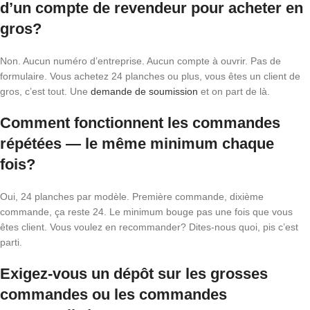
d’un compte de revendeur pour acheter en
gros?
Non. Aucun numéro d’entreprise. Aucun compte à ouvrir. Pas de
formulaire. Vous achetez 24 planches ou plus, vous êtes un client de
gros, c’est tout. Une
demande de soumission
et on part de là.
Comment fonctionnent les commandes
répétées — le même minimum chaque
fois?
Oui, 24 planches par modèle. Première commande, dixième
commande, ça reste 24. Le minimum bouge pas une fois que vous
êtes client. Vous voulez en recommander? Dites-nous quoi, pis c’est
parti.
Exigez-vous un dépôt sur les grosses
commandes ou les commandes