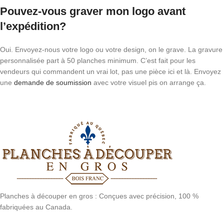
Pouvez-vous graver mon logo avant
l’expédition?
Oui. Envoyez-nous votre logo ou votre design, on le grave. La gravure
personnalisée part à 50 planches minimum. C’est fait pour les
vendeurs qui commandent un vrai lot, pas une pièce ici et là. Envoyez
une
demande de soumission
avec votre visuel pis on arrange ça.
Planches à découper en gros : Conçues avec précision, 100 %
fabriquées au Canada.