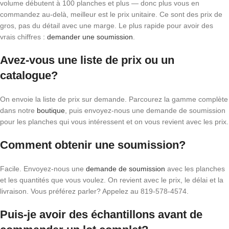
volume débutent à 100 planches et plus — donc plus vous en
commandez au-delà, meilleur est le prix unitaire. Ce sont des prix de
gros, pas du détail avec une marge. Le plus rapide pour avoir des
vrais chiffres :
demander une soumission
.
Avez-vous une liste de prix ou un
catalogue?
On envoie la liste de prix sur demande. Parcourez la gamme complète
dans notre
boutique
, puis envoyez-nous une demande de soumission
pour les planches qui vous intéressent et on vous revient avec les prix.
Comment obtenir une soumission?
Facile. Envoyez-nous une
demande de soumission
avec les planches
et les quantités que vous voulez. On revient avec le prix, le délai et la
livraison. Vous préférez parler? Appelez au 819-578-4574.
Puis-je avoir des échantillons avant de