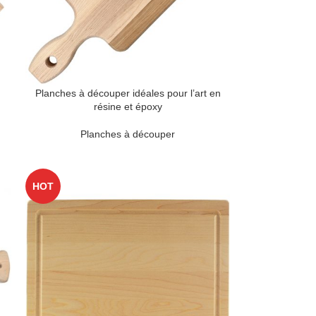
Planches à découper idéales pour l’art en
résine et époxy
Planches à découper
HOT