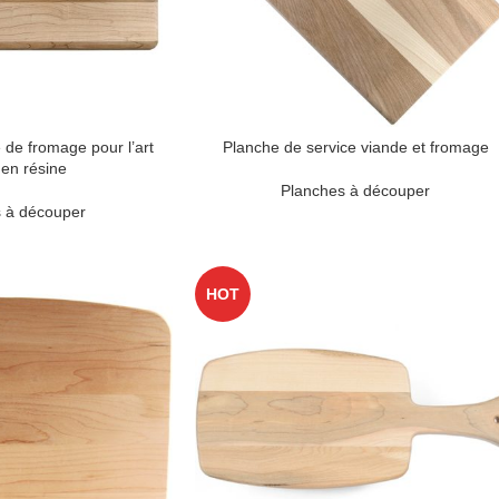
 de fromage pour l’art
Planche de service viande et fromage
en résine
Planches à découper
 à découper
HOT