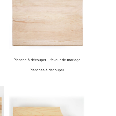
Planche à découper – faveur de mariage
Planches à découper