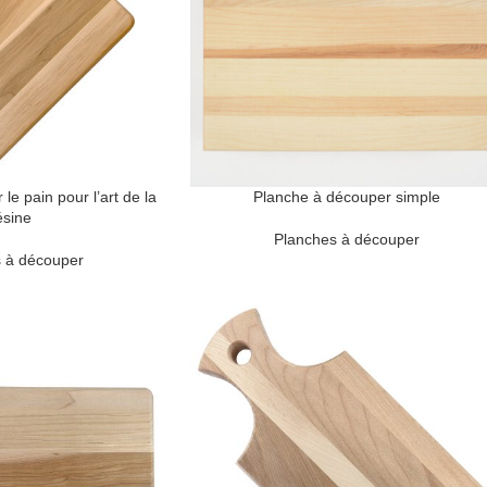
le pain pour l’art de la
Planche à découper simple
ésine
Planches à découper
 à découper