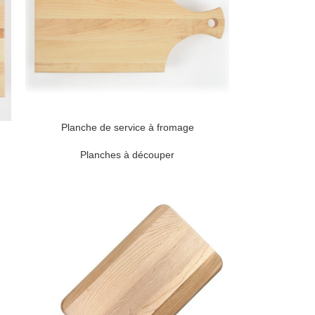
Planche de service à fromage
Planches à découper