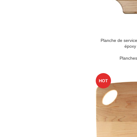
Planche de service
époxy 
Planches
HOT