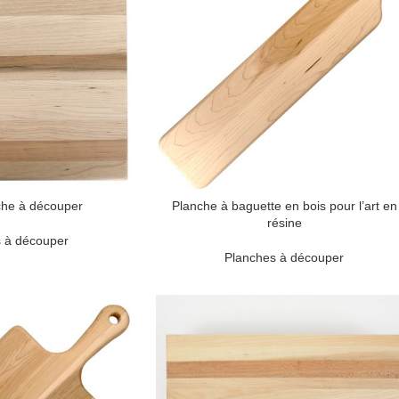
che à découper
Planche à baguette en bois pour l’art en
résine
 à découper
Planches à découper