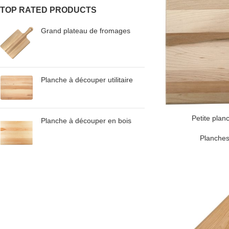
TOP RATED PRODUCTS
Grand plateau de fromages
Planche à découper utilitaire
Petite plan
Planche à découper en bois
Planches