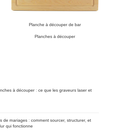
Planche à découper de bar
Planches à découper
lanches à découper : ce que les graveurs laser et
s de mariages : comment sourcer, structurer, et
ur qui fonctionne