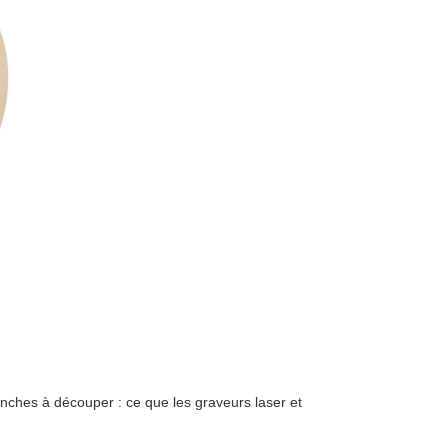
lanches à découper : ce que les graveurs laser et