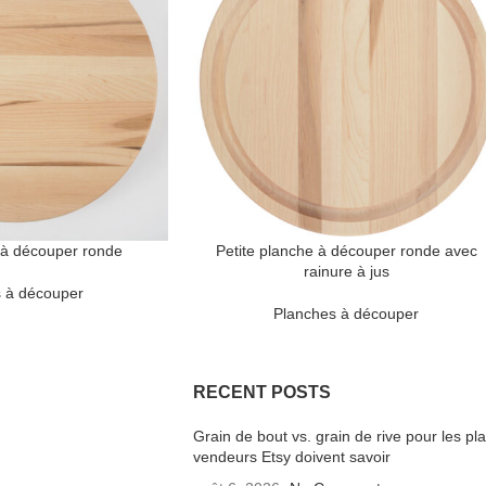
 à découper ronde
Petite planche à découper ronde avec
rainure à jus
 à découper
Planches à découper
RECENT POSTS
Grain de bout vs. grain de rive pour les p
vendeurs Etsy doivent savoir