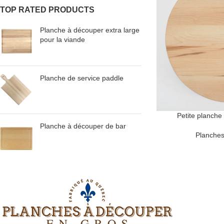
TOP RATED PRODUCTS
Planche à découper extra large
pour la viande
Planche de service paddle
Petite planche
Planche à découper de bar
Planches