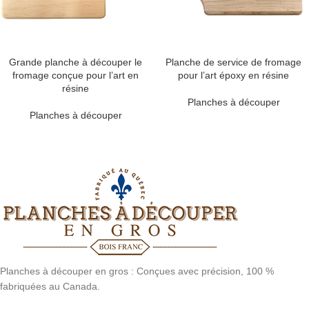
Grande planche à découper le
Planche de service de fromage
fromage conçue pour l’art en
pour l’art époxy en résine
résine
Planches à découper
Planches à découper
Planches à découper en gros : Conçues avec précision, 100 %
fabriquées au Canada.