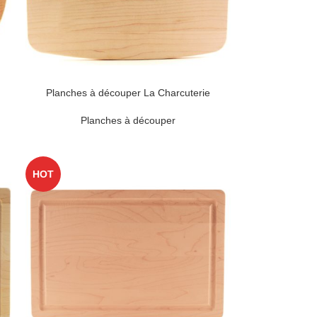
Planches à découper La Charcuterie
Planches à découper
HOT