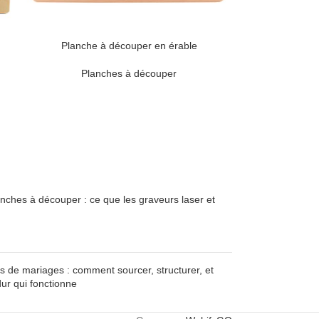
Planche à découper en érable
Planches à découper
lanches à découper : ce que les graveurs laser et
s de mariages : comment sourcer, structurer, et
ur qui fonctionne