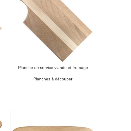
Planche de service viande et fromage
Planches à découper