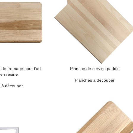
 de fromage pour l’art
Planche de service paddle
en résine
Planches à découper
 à découper