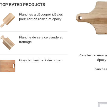
TOP RATED PRODUCTS
Planches à découper idéales
pour l'art en résine et époxy
Planche de service viande et
fromage
Planche de service
époxy 
Grande planche à découper
Planches