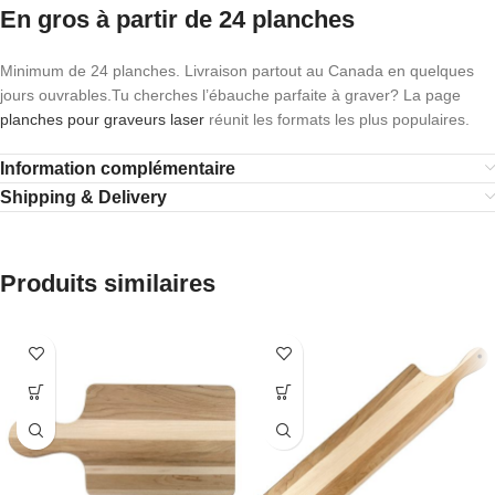
En gros à partir de 24 planches
Minimum de 24 planches. Livraison partout au Canada en quelques
jours ouvrables.Tu cherches l’ébauche parfaite à graver? La page
planches pour graveurs laser
réunit les formats les plus populaires.
Information complémentaire
Shipping & Delivery
Produits similaires