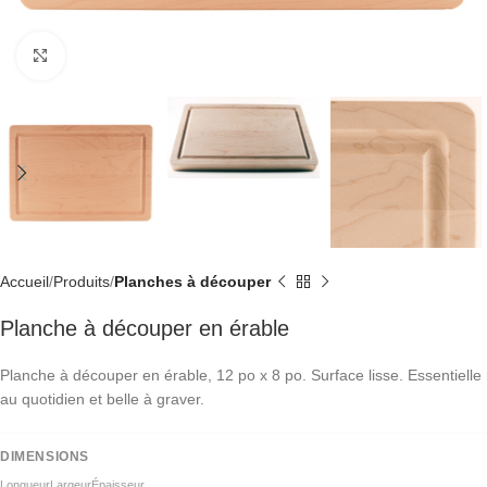
Click to enlarge
Accueil
Produits
Planches à découper
Planche à découper en érable
Planche à découper en érable, 12 po x 8 po. Surface lisse. Essentielle
au quotidien et belle à graver.
DIMENSIONS
Longueur
Largeur
Épaisseur