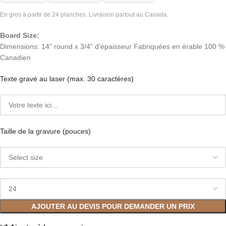
En gros à partir de 24 planches. Livraison partout au Canada.
Board Size:
Dimensions: 14" round x 3/4" d'épaisseur Fabriquées en érable 100 %
Canadien
Texte gravé au laser (max. 30 caractères)
Taille de la gravure (pouces)
AJOUTER AU DEVIS POUR DEMANDER UN PRIX