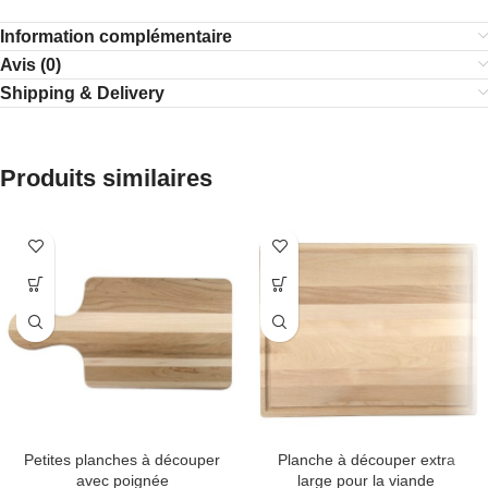
Information complémentaire
Avis (0)
Shipping & Delivery
Produits similaires
Petites planches à découper
Planche à découper extra
avec poignée
large pour la viande