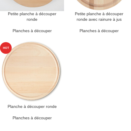
Petite planche à découper
Petite planche à découper
ronde
ronde avec rainure à jus
Planches à découper
Planches à découper
HOT
Planche à découper ronde
Planches à découper