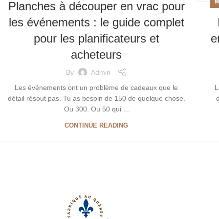
M
Planches à découper en vrac pour
les événements : le guide complet
pour les planificateurs et
e
acheteurs
By
Admin
Les événements ont un problème de cadeaux que le
L
détail résout pas. Tu as besoin de 150 de quelque chose.
Ou 300. Ou 50 qui ...
CONTINUE READING