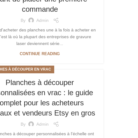
commande
By
Admin
d'acheter des planches une à la fois à acheter en
'est là où la plupart des entreprises de gravure
laser deviennent série...
CONTINUE READING
HES À DÉCOUPER EN VRAC
Planches à découper
onnalisées en vrac : le guide
omplet pour les acheteurs
aux et vendeurs Etsy en gros
By
Admin
nches à découper personnalisées à l'échelle ont