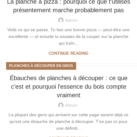
La planche à pizza : pourquoi ce que t’utilises
présentement marche probablement pas
Admin
Voilà ce qui se passe. Tu fais une bonne pizza — peut-être une
excellente — et ensuite tu essaies de la couper sur la planche
qui traîn...
CONTINUE READING
PLANCHES À DÉCOUPER EN GROS
Ébauches de planches à découper : ce que
c’est et pourquoi l’essence du bois compte
vraiment
Admin
La plupart des gens qui arrivent sur cette page savent déjà ce
qu'est une ébauche de planche à découper. T'es pas ici pour
une définiti...