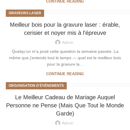
CONTINUE READING
GRAVEURS LASER
Meilleur bois pour la gravure laser : érable,
cerisier et noyer mis à l’épreuve
Admin
Quelqu'un m'a posé cette question la semaine passée. La
même que j'entends tout le temps — quel est le meilleur bois
pour la gravure la...
CONTINUE READING
ORGANISATION D'ÉVÉNEMENTS
Le Meilleur Cadeau de Mariage Auquel
Personne ne Pense (Mais Que Tout le Monde
Garde)
Admin