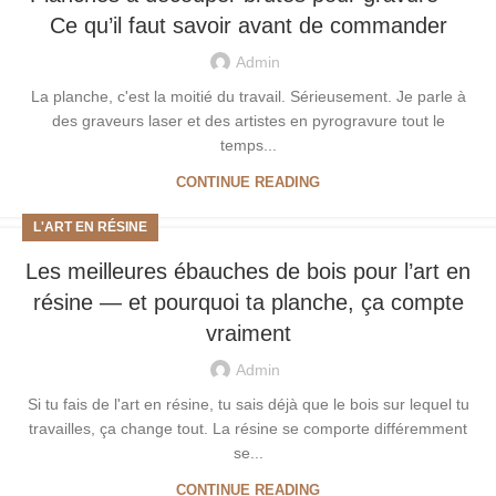
Ce qu’il faut savoir avant de commander
Admin
La planche, c'est la moitié du travail. Sérieusement. Je parle à
des graveurs laser et des artistes en pyrogravure tout le
temps...
CONTINUE READING
L'ART EN RÉSINE
Les meilleures ébauches de bois pour l’art en
résine — et pourquoi ta planche, ça compte
vraiment
Admin
Si tu fais de l'art en résine, tu sais déjà que le bois sur lequel tu
travailles, ça change tout. La résine se comporte différemment
se...
CONTINUE READING