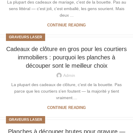
La plupart des cadeaux de mariage, c'est de la bouette. Pas au
sens littéral — c'est joli, c'est emballé, les gens sourient. Mais
deux ...
CONTINUE READING
GRAVEURS LASER
Cadeaux de clôture en gros pour les courtiers
immobiliers : pourquoi les planches à
découper sont le meilleur choix
Admin
La plupart des cadeaux de clôture, c'est de la bouette. Pas
parce que les courtiers s'en foutent — la majorité y tient
vraiment....
CONTINUE READING
GRAVEURS LASER
Planches à découper brutes pour gravure —