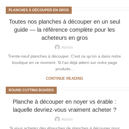
PLANCHES À DÉCOUPER EN GROS
Toutes nos planches à découper en un seul
guide — la référence complète pour les
acheteurs en gros
Admin
Trente-neuf planches à découper. C'est ce qu'on a dans notre
boutique en ce moment. Si t'as déjà atterri sur notre page
produits...
CONTINUE READING
ROUND CUTTING BOARDS
Planche à découper en noyer vs érable :
laquelle devriez-vous vraiment acheter ?
Admin
Si vous achetez des ébauches de planches à découper pour