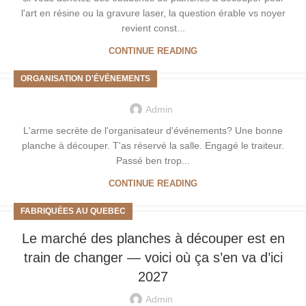
l'art en résine ou la gravure laser, la question érable vs noyer
revient const...
CONTINUE READING
ORGANISATION D'ÉVÉNEMENTS
Admin
L'arme secrète de l'organisateur d'événements? Une bonne
planche à découper. T'as réservé la salle. Engagé le traiteur.
Passé ben trop...
CONTINUE READING
FABRIQUÉES AU QUEBEC
Le marché des planches à découper est en
train de changer — voici où ça s’en va d’ici
2027
Admin