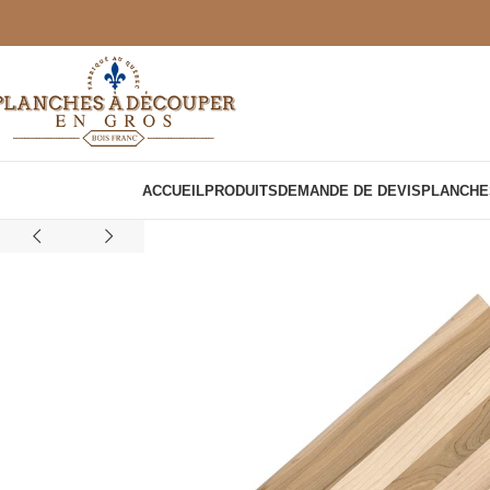
ACCUEIL
PRODUITS
DEMANDE DE DEVIS
PLANCHE