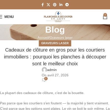
0
MENU
Blog
Accueil
Graveurs laser
GRAVEURS LASER
Cadeaux de clôture en gros pour les courtiers
immobiliers : pourquoi les planches à découper
sont le meilleur choix
admin
On avril 27, 2026
0
La plupart des cadeaux de clôture, c’est de la bouette.
Pas parce que les courtiers s’en foutent — la majorité y tient vraiment.
C’est parce que les options sont plates. Le vin se boit le soir même. La