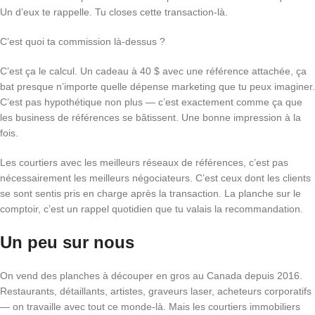
Un d’eux te rappelle. Tu closes cette transaction-là.
C’est quoi ta commission là-dessus ?
C’est ça le calcul. Un cadeau à 40 $ avec une référence attachée, ça
bat presque n’importe quelle dépense marketing que tu peux imaginer.
C’est pas hypothétique non plus — c’est exactement comme ça que
les business de références se bâtissent. Une bonne impression à la
fois.
Les courtiers avec les meilleurs réseaux de références, c’est pas
nécessairement les meilleurs négociateurs. C’est ceux dont les clients
se sont sentis pris en charge après la transaction. La planche sur le
comptoir, c’est un rappel quotidien que tu valais la recommandation.
Un peu sur nous
On vend des planches à découper en gros au Canada depuis 2016.
Restaurants, détaillants, artistes, graveurs laser, acheteurs corporatifs
— on travaille avec tout ce monde-là. Mais les courtiers immobiliers