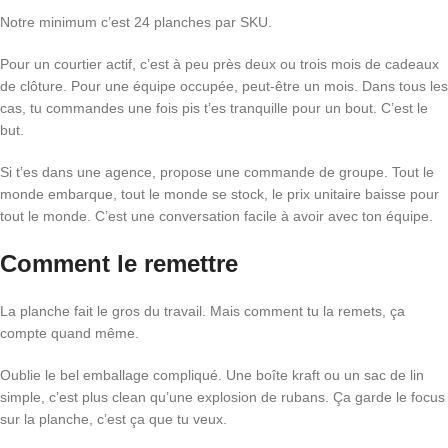
Notre minimum c’est 24 planches par SKU.
Pour un courtier actif, c’est à peu près deux ou trois mois de cadeaux
de clôture. Pour une équipe occupée, peut-être un mois. Dans tous les
cas, tu commandes une fois pis t’es tranquille pour un bout. C’est le
but.
Si t’es dans une agence, propose une commande de groupe. Tout le
monde embarque, tout le monde se stock, le prix unitaire baisse pour
tout le monde. C’est une conversation facile à avoir avec ton équipe.
Comment le remettre
La planche fait le gros du travail. Mais comment tu la remets, ça
compte quand même.
Oublie le bel emballage compliqué. Une boîte kraft ou un sac de lin
simple, c’est plus clean qu’une explosion de rubans. Ça garde le focus
sur la planche, c’est ça que tu veux.