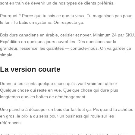
sont en train de devenir un de nos types de clients préférés.
Pourquoi ? Parce que tu sais ce que tu veux. Tu magasines pas pour
le fun. Tu bâtis un système. On respecte ça.
Bois durs canadiens en érable, cerisier et noyer. Minimum 24 par SKU.
Expédition en quelques jours ouvrables. Des questions sur la
grandeur, l’essence, les quantités — contacte-nous. On va garder ça
simple.
La version courte
Donne à tes clients quelque chose qu’ils vont vraiment utiliser.
Quelque chose qui reste en vue. Quelque chose qui dure plus
longtemps que les boîtes de déménagement.
Une planche à découper en bois dur fait tout ça. Pis quand tu achètes
en gros, le prix a du sens pour un business qui roule sur les
références.