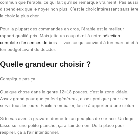
commun que l’érable, ce qui fait qu’il se remarque vraiment. Pas aussi
dispendieux que le noyer non plus. C’est le choix intéressant sans être
le choix le plus cher.
Pour la plupart des commandes en gros, l’érable est le meilleur
rapport qualité-prix. Mais jette un coup d’œil à notre
sélection
complète d’essences de bois
— vois ce qui convient à ton marché et à
ton budget avant de décider.
Quelle grandeur choisir ?
Complique pas ça.
Quelque chose dans le genre 12×18 pouces, c’est la zone idéale.
Assez grand pour que ça feel généreux, assez pratique pour s’en
servir tous les jours. Facile à emballer, facile à apporter à une clôture.
Si tu vas avec la gravure, donne-toi un peu plus de surface. Un logo
tassé sur une petite planche, ça a l’air de rien. De la place pour
respirer, ça a l’air intentionnel.