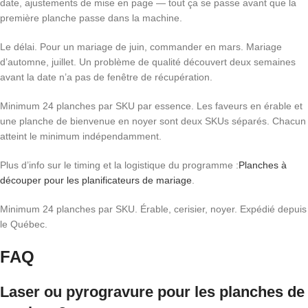
date, ajustements de mise en page — tout ça se passe avant que la
première planche passe dans la machine.
Le délai. Pour un mariage de juin, commander en mars. Mariage
d’automne, juillet. Un problème de qualité découvert deux semaines
avant la date n’a pas de fenêtre de récupération.
Minimum 24 planches par SKU par essence. Les faveurs en érable et
une planche de bienvenue en noyer sont deux SKUs séparés. Chacun
atteint le minimum indépendamment.
Plus d’info sur le timing et la logistique du programme :
Planches à
découper pour les planificateurs de mariage
.
Minimum 24 planches par SKU. Érable, cerisier, noyer. Expédié depuis
le Québec.
FAQ
Laser ou pyrogravure pour les planches de