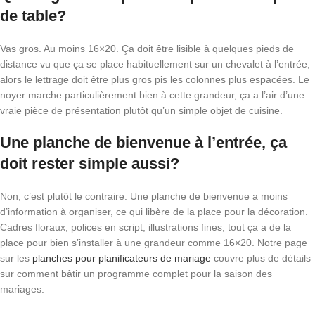
de table?
Vas gros. Au moins 16×20. Ça doit être lisible à quelques pieds de
distance vu que ça se place habituellement sur un chevalet à l’entrée,
alors le lettrage doit être plus gros pis les colonnes plus espacées. Le
noyer marche particulièrement bien à cette grandeur, ça a l’air d’une
vraie pièce de présentation plutôt qu’un simple objet de cuisine.
Une planche de bienvenue à l’entrée, ça
doit rester simple aussi?
Non, c’est plutôt le contraire. Une planche de bienvenue a moins
d’information à organiser, ce qui libère de la place pour la décoration.
Cadres floraux, polices en script, illustrations fines, tout ça a de la
place pour bien s’installer à une grandeur comme 16×20. Notre page
sur les
planches pour planificateurs de mariage
couvre plus de détails
sur comment bâtir un programme complet pour la saison des
mariages.