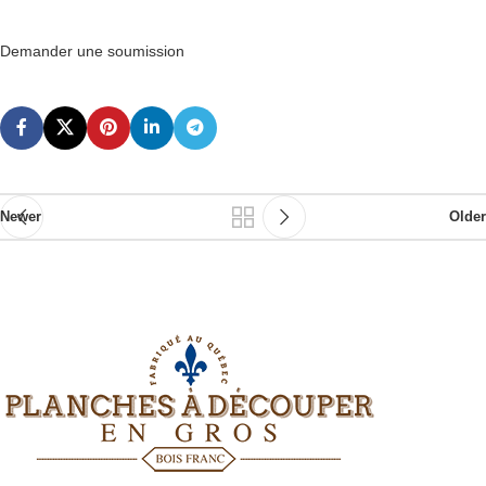
Demander une soumission
Newer
Older