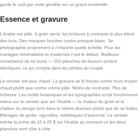
garde le coût par unité gérable sur un grand ensemble.
Essence et gravure
L’érable est pâle, à grain serré, les brûlures à contraste le plus élevé
des trois. Des marques foncées contre presque-blanc. Se
photographie proprement à n’importe quelle échelle. Pour les
mariages minimalistes et modernes c’est le défaut. Meilleure
consistance de lot aussi — 150 planches de faveurs sortent
identiques, ce qui compte dans les photos du couple.
Le cerisier est plus chaud. La gravure se lit foncée contre brun moyen
chaud plutôt que contre crème pâle. Moins de contraste. Plus de
richesse. Les motifs botaniques et les typographies script fonctionnent
mieux sur le cerisier que sur l’érable — la chaleur du grain et la
chaleur du design vont dans la même direction plutôt que de se battre.
Mariages de jardin, vignobles, esthétiques d’automne. Le cerisier
mérite la prime de 15 à 25 $ sur l’érable au moment où les deux
planches sont côte à côte.