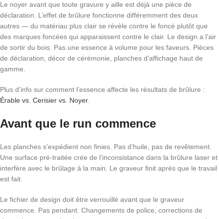
Le noyer avant que toute gravure y aille est déjà une pièce de
déclaration. L’effet de brûlure fonctionne différemment des deux
autres — du matériau plus clair se révèle contre le foncé plutôt que
des marques foncées qui apparaissent contre le clair. Le design a l’air
de sortir du bois. Pas une essence à volume pour les faveurs. Pièces
de déclaration, décor de cérémonie, planches d’affichage haut de
gamme.
Plus d’info sur comment l’essence affecte les résultats de brûlure :
Érable vs. Cerisier vs. Noyer
.
Avant que le run commence
Les planches s’expédient non finies. Pas d’huile, pas de revêtement.
Une surface pré-traitée crée de l’inconsistance dans la brûlure laser et
interfère avec le brûlage à la main. Le graveur finit après que le travail
est fait.
Le fichier de design doit être verrouillé avant que le graveur
commence. Pas pendant. Changements de police, corrections de