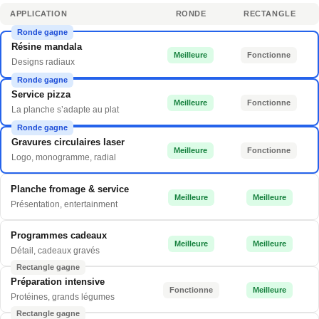
APPLICATION
RONDE
RECTANGLE
Ronde gagne
Résine mandala
Meilleure
Fonctionne
Designs radiaux
Ronde gagne
Service pizza
Meilleure
Fonctionne
La planche s’adapte au plat
Ronde gagne
Gravures circulaires laser
Meilleure
Fonctionne
Logo, monogramme, radial
Planche fromage & service
Meilleure
Meilleure
Présentation, entertainment
Programmes cadeaux
Meilleure
Meilleure
Détail, cadeaux gravés
Rectangle gagne
Préparation intensive
Fonctionne
Meilleure
Protéines, grands légumes
Rectangle gagne