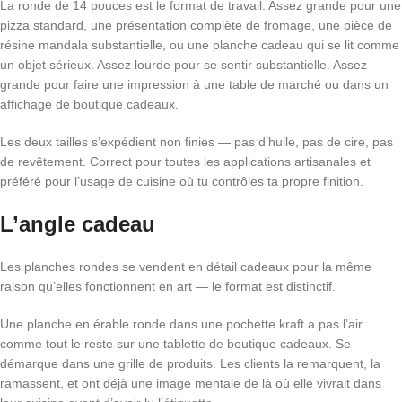
La ronde de 14 pouces est le format de travail. Assez grande pour une
pizza standard, une présentation complète de fromage, une pièce de
résine mandala substantielle, ou une planche cadeau qui se lit comme
un objet sérieux. Assez lourde pour se sentir substantielle. Assez
grande pour faire une impression à une table de marché ou dans un
affichage de boutique cadeaux.
Les deux tailles s’expédient non finies — pas d’huile, pas de cire, pas
de revêtement. Correct pour toutes les applications artisanales et
préféré pour l’usage de cuisine où tu contrôles ta propre finition.
L’angle cadeau
Les planches rondes se vendent en détail cadeaux pour la même
raison qu’elles fonctionnent en art — le format est distinctif.
Une planche en érable ronde dans une pochette kraft a pas l’air
comme tout le reste sur une tablette de boutique cadeaux. Se
démarque dans une grille de produits. Les clients la remarquent, la
ramassent, et ont déjà une image mentale de là où elle vivrait dans