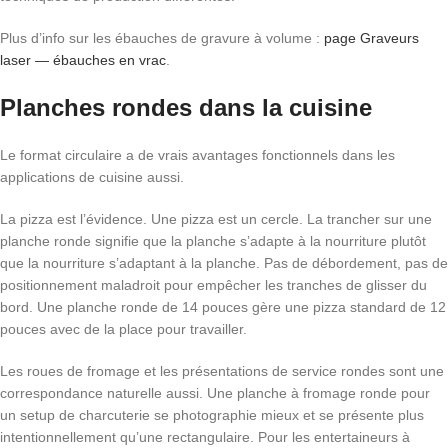
Plus d’info sur les ébauches de gravure à volume :
page Graveurs
laser — ébauches en vrac
.
Planches rondes dans la cuisine
Le format circulaire a de vrais avantages fonctionnels dans les
applications de cuisine aussi.
La pizza est l’évidence. Une pizza est un cercle. La trancher sur une
planche ronde signifie que la planche s’adapte à la nourriture plutôt
que la nourriture s’adaptant à la planche. Pas de débordement, pas de
positionnement maladroit pour empêcher les tranches de glisser du
bord. Une planche ronde de 14 pouces gère une pizza standard de 12
pouces avec de la place pour travailler.
Les roues de fromage et les présentations de service rondes sont une
correspondance naturelle aussi. Une planche à fromage ronde pour
un setup de charcuterie se photographie mieux et se présente plus
intentionnellement qu’une rectangulaire. Pour les entertaineurs à