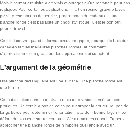
Mais le format circulaire a de vrais avantages qu’un rectangle peut pas
répliquer. Pour certaines applications — art en résine, gravure laser,
pizza, présentations de service, programmes de cadeaux — une
planche ronde c’est pas juste un choix stylistique. C’est le bon outil
pour le travail.
Ce billet couvre quand le format circulaire gagne, pourquoi le bois dur
canadien fait les meilleures planches rondes, et comment
s’approvisionner en gros pour les applications qui comptent.
L’argument de la géométrie
Une planche rectangulaire est une surface. Une planche ronde est
une forme.
Cette distinction semble abstraite mais a de vraies conséquences
pratiques. Un cercle a pas de coins pour attraper la nourriture, pas de
longs bords pour déterminer l’orientation, pas de « bonne façon » par
défaut de s’asseoir sur un comptoir. C’est omnidirectionnel. Tu peux
approcher une planche ronde de n’importe quel angle avec un