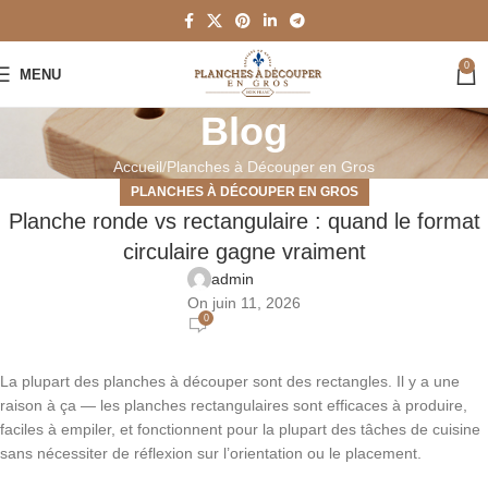
0
MENU
Blog
Accueil
Planches à Découper en Gros
PLANCHES À DÉCOUPER EN GROS
Planche ronde vs rectangulaire : quand le format
circulaire gagne vraiment
admin
On juin 11, 2026
0
La plupart des planches à découper sont des rectangles. Il y a une
raison à ça — les planches rectangulaires sont efficaces à produire,
faciles à empiler, et fonctionnent pour la plupart des tâches de cuisine
sans nécessiter de réflexion sur l’orientation ou le placement.