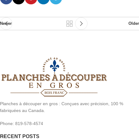
Newer
Older
Planches à découper en gros : Conçues avec précision, 100 %
fabriquées au Canada.
Phone: 819-578-4574
RECENT POSTS