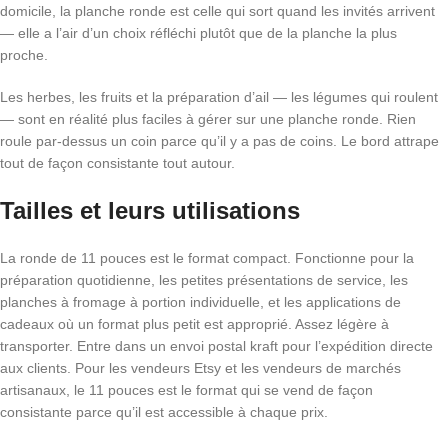
domicile, la planche ronde est celle qui sort quand les invités arrivent
— elle a l’air d’un choix réfléchi plutôt que de la planche la plus
proche.
Les herbes, les fruits et la préparation d’ail — les légumes qui roulent
— sont en réalité plus faciles à gérer sur une planche ronde. Rien
roule par-dessus un coin parce qu’il y a pas de coins. Le bord attrape
tout de façon consistante tout autour.
Tailles et leurs utilisations
La ronde de 11 pouces est le format compact. Fonctionne pour la
préparation quotidienne, les petites présentations de service, les
planches à fromage à portion individuelle, et les applications de
cadeaux où un format plus petit est approprié. Assez légère à
transporter. Entre dans un envoi postal kraft pour l’expédition directe
aux clients. Pour les vendeurs Etsy et les vendeurs de marchés
artisanaux, le 11 pouces est le format qui se vend de façon
consistante parce qu’il est accessible à chaque prix.