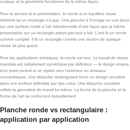
couteau et la géométrie fonctionne de la même façon.
Pour le service et la présentation, le cercle a un équilibre visuel
inhérent qu’un rectangle n’a pas. Une planche à fromage ou une pizza
sur une surface ronde a l’air intentionnelle d’une façon que la même
présentation sur un rectangle atteint pas tout à fait. L’oeil lit un cercle
comme complet. Il lit un rectangle comme une section de quelque
chose de plus grand.
Pour les applications artistiques, le cercle est tout. Le travail de résine
mandala est radialement symétrique par définition — le design émane
d’un point central et se répète vers l’extérieur en anneaux
concentriques. Une ébauche rectangulaire force un design circulaire
dans une surface délimitée par des coins. Une ébauche circulaire
reflète la géométrie du travail lui-même. La forme de la planche et la
forme de l’art se renforcent mutuellement.
Planche ronde vs rectangulaire :
application par application