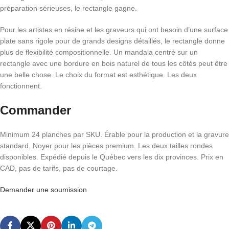
préparation sérieuses, le rectangle gagne.
Pour les artistes en résine et les graveurs qui ont besoin d’une surface
plate sans rigole pour de grands designs détaillés, le rectangle donne
plus de flexibilité compositionnelle. Un mandala centré sur un
rectangle avec une bordure en bois naturel de tous les côtés peut être
une belle chose. Le choix du format est esthétique. Les deux
fonctionnent.
Commander
Minimum 24 planches par SKU. Érable pour la production et la gravure
standard. Noyer pour les pièces premium. Les deux tailles rondes
disponibles. Expédié depuis le Québec vers les dix provinces. Prix en
CAD, pas de tarifs, pas de courtage.
Demander une soumission