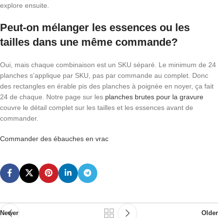
explore ensuite.
Peut-on mélanger les essences ou les
tailles dans une même commande?
Oui, mais chaque combinaison est un SKU séparé. Le minimum de 24
planches s’applique par SKU, pas par commande au complet. Donc
des rectangles en érable pis des planches à poignée en noyer, ça fait
24 de chaque. Notre page sur les
planches brutes pour la gravure
couvre le détail complet sur les tailles et les essences avant de
commander.
Commander des ébauches en vrac
Newer
Older