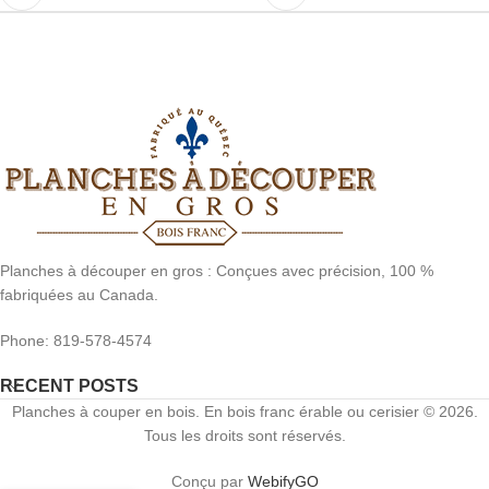
Planches à découper en gros : Conçues avec précision, 100 %
fabriquées au Canada.
Phone: 819-578-4574
RECENT POSTS
Planches à couper en bois. En bois franc érable ou cerisier © 2026.
Tous les droits sont réservés.
Conçu par
WebifyGO