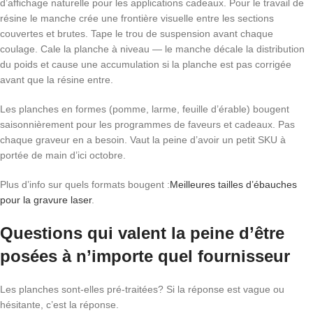
d’affichage naturelle pour les applications cadeaux. Pour le travail de
résine le manche crée une frontière visuelle entre les sections
couvertes et brutes. Tape le trou de suspension avant chaque
coulage. Cale la planche à niveau — le manche décale la distribution
du poids et cause une accumulation si la planche est pas corrigée
avant que la résine entre.
Les planches en formes (pomme, larme, feuille d’érable) bougent
saisonnièrement pour les programmes de faveurs et cadeaux. Pas
chaque graveur en a besoin. Vaut la peine d’avoir un petit SKU à
portée de main d’ici octobre.
Plus d’info sur quels formats bougent :
Meilleures tailles d’ébauches
pour la gravure laser
.
Questions qui valent la peine d’être
posées à n’importe quel fournisseur
Les planches sont-elles pré-traitées? Si la réponse est vague ou
hésitante, c’est la réponse.