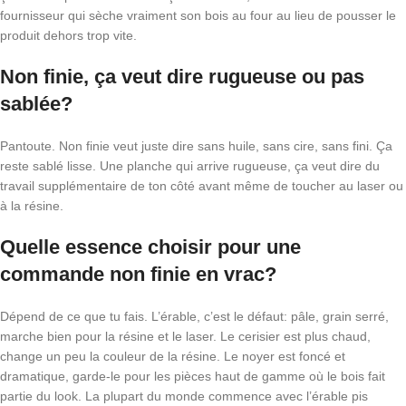
fournisseur qui sèche vraiment son bois au four au lieu de pousser le
produit dehors trop vite.
Non finie, ça veut dire rugueuse ou pas
sablée?
Pantoute. Non finie veut juste dire sans huile, sans cire, sans fini. Ça
reste sablé lisse. Une planche qui arrive rugueuse, ça veut dire du
travail supplémentaire de ton côté avant même de toucher au laser ou
à la résine.
Quelle essence choisir pour une
commande non finie en vrac?
Dépend de ce que tu fais. L’érable, c’est le défaut: pâle, grain serré,
marche bien pour la résine et le laser. Le cerisier est plus chaud,
change un peu la couleur de la résine. Le noyer est foncé et
dramatique, garde-le pour les pièces haut de gamme où le bois fait
partie du look. La plupart du monde commence avec l’érable pis