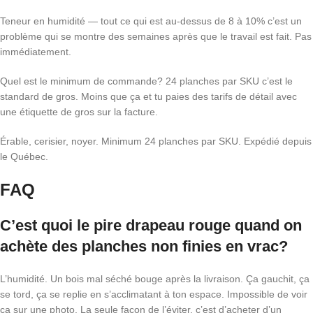
Teneur en humidité — tout ce qui est au-dessus de 8 à 10% c’est un
problème qui se montre des semaines après que le travail est fait. Pas
immédiatement.
Quel est le minimum de commande? 24 planches par SKU c’est le
standard de gros. Moins que ça et tu paies des tarifs de détail avec
une étiquette de gros sur la facture.
Érable, cerisier, noyer. Minimum 24 planches par SKU. Expédié depuis
le Québec.
FAQ
C’est quoi le pire drapeau rouge quand on
achète des planches non finies en vrac?
L’humidité. Un bois mal séché bouge après la livraison. Ça gauchit, ça
se tord, ça se replie en s’acclimatant à ton espace. Impossible de voir
ça sur une photo. La seule façon de l’éviter, c’est d’acheter d’un