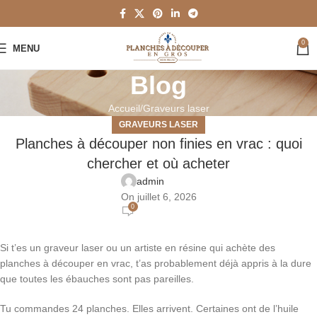
0
MENU
Blog
Accueil
Graveurs laser
GRAVEURS LASER
Planches à découper non finies en vrac : quoi
chercher et où acheter
admin
On juillet 6, 2026
0
Si t’es un graveur laser ou un artiste en résine qui achète des
planches à découper en vrac, t’as probablement déjà appris à la dure
que toutes les ébauches sont pas pareilles.
Tu commandes 24 planches. Elles arrivent. Certaines ont de l’huile